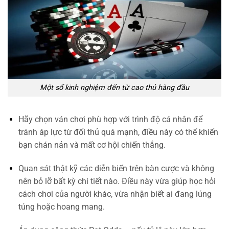
Một số kinh nghiệm đến từ cao thủ hàng đầu
Hãy chọn ván chơi phù hợp với trình độ cá nhân để
tránh áp lực từ đối thủ quá mạnh, điều này có thể khiến
bạn chán nản và mất cơ hội chiến thắng.
Quan sát thật kỹ các diễn biến trên bàn cược và không
nên bỏ lỡ bất kỳ chi tiết nào. Điều này vừa giúp học hỏi
cách chơi của người khác, vừa nhận biết ai đang lúng
túng hoặc hoang mang.