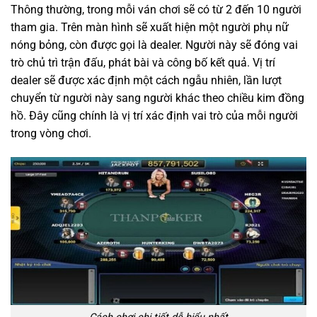
Thông thường, trong mỗi ván chơi sẽ có từ 2 đến 10 người
tham gia. Trên màn hình sẽ xuất hiện một người phụ nữ
nóng bỏng, còn được gọi là dealer. Người này sẽ đóng vai
trò chủ trì trận đấu, phát bài và công bố kết quả. Vị trí
dealer sẽ được xác định một cách ngẫu nhiên, lần lượt
chuyển từ người này sang người khác theo chiều kim đồng
hồ. Đây cũng chính là vị trí xác định vai trò của mỗi người
trong vòng chơi.