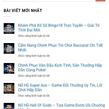
BÀI VIẾT MỚI NHẤT
Khám Phá Xổ Số Bingo18 Trực Tuyến – Giải Trí
27
Thời Đại Mới
Th4
ở
Chức năng bình luận bị tắt
Khám
Phá
Cẩm Nang Chinh Phục Trò Chơi Baccarat Chi Tiết
26
Xổ
Nhất
Th4
Số
ở
Chức năng bình luận bị tắt
Bingo18
Cẩm
Trực
Nang
Chinh Phục Ván Đấu Kịch Tính, Săn Thưởng Hấp
Tuyến
26
Chinh
–
Dẫn Cùng Poker
Th4
Phục
Giải
ở
Chức năng bình luận bị tắt
Trò
Trí
Chinh
Chơi
Thời
Phục
Nổ Hũ Super Ace – Game Đổi Thưởng Uy Tín, Lối
Baccarat
Đại
26
Ván
Chi
Chơi Hấp Dẫn
Mới
Th4
Đấu
Tiết
ở
Chức năng bình luận bị tắt
Kịch
Nhất
Nổ
Tính,
Hũ
Nổ Hũ Hall Of Gods – Tựa Game Được Ưa Chuộng
Săn
26
Super
Thưởng