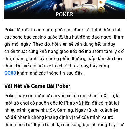
Poker là một trong những trò chơi đang rất thịnh hành tại
các sòng bạc casino quốc tế, thu hút đông đảo người tham
gia mỗi ngày. Theo đó, hội viên sẽ vận dụng hết tư duy
chiến thuật cùng khả năng giao tiếp để thâu tóm tâm lý đối
thủ, nhằm giành lấy những phần thưởng hấp dẫn cho bản
thân. Để hiểu rõ hơn về trò chơi thú vị này, hãy cùng
QQ88
khám phá các thông tin sau đây.
Vài Nét Về Game Bài Poker
Poker, hay còn được ưu ái với cái tên gọi khác là Xì Tố, là
một trò chơi có nguồn gốc từ Pháp và hiện đã có mặt tại
nhiều sảnh game như SA Gaming. Ngay từ khi xuất hiện,
nó đã nhanh chóng khẳng định vị thế của mình và trở
thành trò chơi thịnh hành tại các sòng bạc phương Tây. Từ