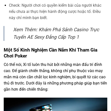
Check: Người chơi có quyền kiểm bài của người khác
nếu chưa ai thực hiện hành động cược hoặc tố. Điều
này chỉ mình bạn biết.
Xem Thêm:
Khám Phá Sảnh Casino Trực
Tuyến AE Sexy Đẳng Cấp Top 1
Một Số Kinh Nghiệm Cần Nắm Khi Tham Gia
Chơi Poker
Có thể nói, Xì tố luôn thu hút bởi những màn đấu trí đỉnh
cao. Để giành chiến thắng, không chỉ phụ thuộc vào may
mắn mà còn cần chắt lọc kinh nghiệm, bí quyết từ các cao
thủ đi trước. Dưới đây là những phương pháp giúp bạn tiến
gần hơn đến chiến thắng: