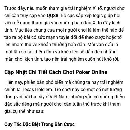
Trước đây, nếu muốn tham gia trải nghiệm Xì tố, người chơi
chỉ cần truy cập vào
QQ88
. Bố cục sắp xếp logic giúp hội
viên dễ dàng tham gia vào những bàn đấu Xì tố đầy kịch
tính. Mục tiêu chung của mọi người chơi là làm thế nào để
tạo ra bộ bài có sức mạnh tuyệt đối để theo cược hoặc tố
lên nhằm thu về khoản thưởng hấp dẫn. Mỗi ván đấu là
một lần so tài, điềm tĩnh và khéo léo sẽ dẫn đến những
màn chơi kịch tính, tạo nên trải nghiệm cuốn hút khó rời.
Cập Nhật Chi Tiết Cách Chơi Poker Online
Hiện nay, phiên bản phổ biến mà chúng ta hay trải nghiệm
chính là Texas Hold’em. Trò chơi này có một số nét tương
đồng với bài ba cây ở Việt Nam, nhưng vẫn có những điểm
đặc sắc riêng mà người chơi cần tuân thủ trước khi tham
gia, cụ thể như sau:
Quy Tắc Đặc Biệt Trong Bàn Cược