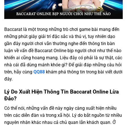
Baccarat là một trong những trò chơi game bài mang đến
những phút giây giải trí đặc sắc và thú vị, tuy nhiên dạo
gần đây người chơi vẫn thường nghe đến thông tin bàn
luận về vấn đề Baccarat Online bịp người chơi như thế nào
khiến ai cũng hoang mang. Liệu đây có phải là sự thật, các
nhà cái đã dùng mánh khóe gì? Để giải đáp những câu hỏi
trên, hãy cùng
QQ88
khám phá thông tin trong bài viết dưới
đây.
Lý Do Xuất Hiện Thông Tin Baccarat Online Lừa
Đảo?
Có thể nói, những vấn đề này ngày càng xuất hiện nhiều
trên các diễn đàn và trong xã hội. Lý do bắt nguồn từ nhiều
nguyên nhân khác nhau cả chủ quan lẫn khách quan. Ở