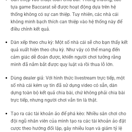
tựa game Baccarat sẽ được hoạt động dựa trên hệ
thống không có sự can thiệp. Tuy nhiên, các nhà cái
không minh bạch thích can thiệp vào hệ thống này để
điều chỉnh kết quả.
Dàn xếp theo chu kỳ: Một số nhà cái sẽ cho bạn thấy kết
quả xuất hiện theo chu kỳ. Như vậy có thể mang đến
cảm giác dễ đoán được, khiến người chơi tưởng rằng
mình đã nắm bắt được quy luật và rồi thua lỗ lớn.
Dùng dealer giả: Với hình thức livestream trực tiếp, một
số nhà cái kém uy tín đã sử dụng video có sẵn, dàn
dựng toàn bộ kết quả chia bài, chứ không phải chia bài
trực tiếp, nhưng người chơi vẫn tin là thật.
Tạo ra các tài khoản ảo để phá kèo: Nhiều sân chơi cho
đội ngũ nhân viên của mình tạo ra các tài khoản ảo đặt
cược theo hướng đối lập, gây nhiễu loạn và giảm tỷ lệ