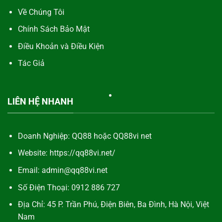
Về Chúng Tôi
Chính Sách Bảo Mật
Điều Khoản và Điều Kiện
Tác Giả
LIÊN HỆ NHANH
Doanh Nghiệp: QQ88 hoặc QQ88vi net
Website:
https://qq88vi.net/
Email:
admin@qq88vi.net
Số Điện Thoại: 0912 886 727
Địa Chỉ: 45 P. Trần Phú, Điện Biên, Ba Đình, Hà Nội, Việt
Nam