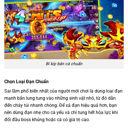
Bí kíp bắn cá chuẩn
Chọn Loại Đạn Chuẩn
Sai lầm phổ biến nhất của người mới chơi là dùng loại đạn
mạnh bắn lung tung vào những sinh vật nhỏ, từ đó dẫn
đến cháy túi nhanh chóng. Để xả đạn hiệu quả hơn, bạn
nên dùng đạn nhẹ cho cá yếu và chỉ tung hết hỏa lực khi
đối đầu boss khủng hoặc cá có giá trị cao.