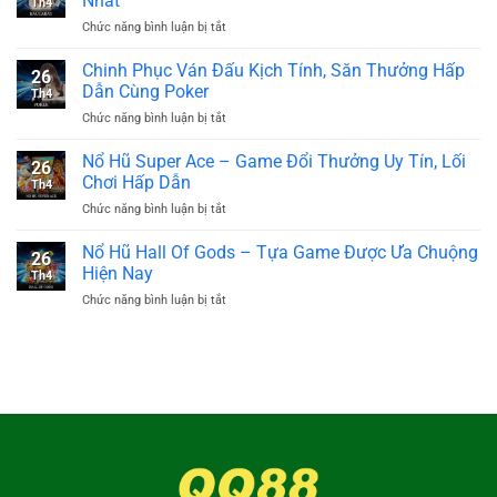
Nhất
Th4
Số
ở
Chức năng bình luận bị tắt
Bingo18
Cẩm
Trực
Nang
Chinh Phục Ván Đấu Kịch Tính, Săn Thưởng Hấp
Tuyến
26
Chinh
–
Dẫn Cùng Poker
Th4
Phục
Giải
ở
Chức năng bình luận bị tắt
Trò
Trí
Chinh
Chơi
Thời
Phục
Nổ Hũ Super Ace – Game Đổi Thưởng Uy Tín, Lối
Baccarat
Đại
26
Ván
Chi
Chơi Hấp Dẫn
Mới
Th4
Đấu
Tiết
ở
Chức năng bình luận bị tắt
Kịch
Nhất
Nổ
Tính,
Hũ
Nổ Hũ Hall Of Gods – Tựa Game Được Ưa Chuộng
Săn
26
Super
Thưởng
Hiện Nay
Th4
Ace
Hấp
ở
Chức năng bình luận bị tắt
–
Dẫn
Nổ
Game
Cùng
Hũ
Đổi
Poker
Hall
Thưởng
Of
Uy
Gods
Tín,
–
Lối
Tựa
Chơi
Game
Hấp
Được
Dẫn
Ưa