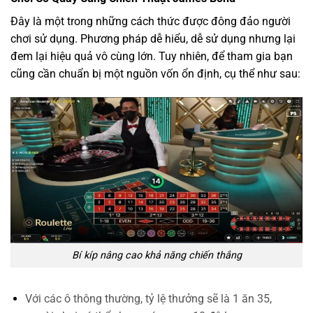
Đây là một trong những cách thức được đông đảo người
chơi sử dụng. Phương pháp dễ hiểu, dễ sử dụng nhưng lại
đem lại hiệu quả vô cùng lớn. Tuy nhiên, để tham gia bạn
cũng cần chuẩn bị một nguồn vốn ổn định, cụ thể như sau:
Bí kíp nâng cao khả năng chiến thắng
Với các ô thông thường, tỷ lệ thưởng sẽ là 1 ăn 35,