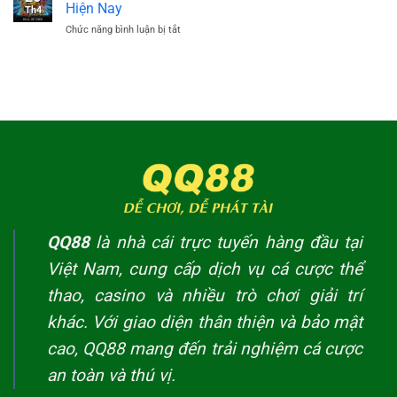
Super
Thưởng
Hiện Nay
Th4
Ace
Hấp
ở
Chức năng bình luận bị tắt
–
Dẫn
Nổ
Game
Cùng
Hũ
Đổi
Poker
Hall
Thưởng
Of
Uy
Gods
Tín,
–
Lối
Tựa
Chơi
Game
Hấp
Được
Dẫn
Ưa
Chuộng
Hiện
Nay
QQ88
là nhà cái trực tuyến hàng đầu tại
Việt Nam, cung cấp dịch vụ cá cược thể
thao, casino và nhiều trò chơi giải trí
khác. Với giao diện thân thiện và bảo mật
cao, QQ88 mang đến trải nghiệm cá cược
an toàn và thú vị.