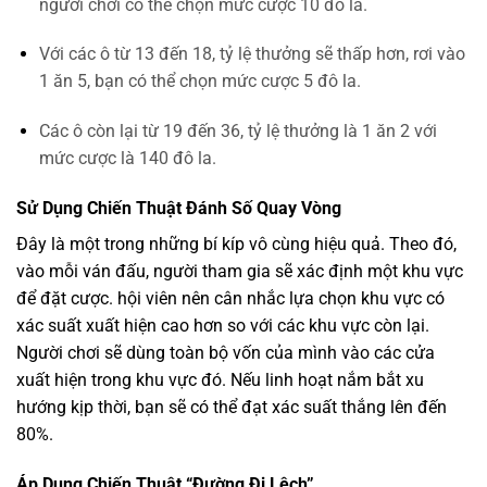
người chơi có thể chọn mức cược 10 đô la.
Với các ô từ 13 đến 18, tỷ lệ thưởng sẽ thấp hơn, rơi vào
1 ăn 5, bạn có thể chọn mức cược 5 đô la.
Các ô còn lại từ 19 đến 36, tỷ lệ thưởng là 1 ăn 2 với
mức cược là 140 đô la.
Sử Dụng Chiến Thuật Đánh Số Quay Vòng
Đây là một trong những bí kíp vô cùng hiệu quả. Theo đó,
vào mỗi ván đấu, người tham gia sẽ xác định một khu vực
để đặt cược. hội viên nên cân nhắc lựa chọn khu vực có
xác suất xuất hiện cao hơn so với các khu vực còn lại.
Người chơi sẽ dùng toàn bộ vốn của mình vào các cửa
xuất hiện trong khu vực đó. Nếu linh hoạt nắm bắt xu
hướng kịp thời, bạn sẽ có thể đạt xác suất thắng lên đến
80%.
Áp Dụng Chiến Thuật “Đường Đi Lệch”