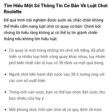
Tìm Hiểu Một Số Thông Tin Cơ Bản Về Luật Chơi
Roulette
Để quá trình trải nghiệm được suôn sẻ, chắc chắn không
thể thiếu cẩm nang luật chơi cò quay cơ bản. Chính bởi
chúng tôi hiểu rằng không ai có thể tự tin giành chiến
thắng nếu không tìm hiểu luật:
Cò quay là một trong những trò chơi nổi tiếng, đã phát
triển ra nhiều loại hình vòng quay khác nhau, tuy nhiên
phổ biến nhất vẫn là loại có 38 rãnh và một quả bóng.
Người chơi tiến hành đặt cược vào 38 ô tương ứng với
các con số xuất hiện.
Trong mỗi ván cược, bạn có thể lựa chọn đặt cược cho
bao nhiêu cửa tùy ý.
Mỗi phòng chơi, mỗi sân chơi sẽ có quy định về mức