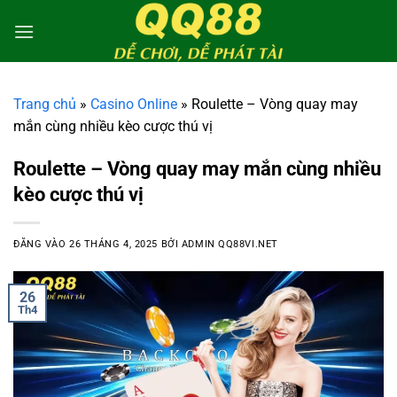
Bỏ
qua
nội
dung
Trang chủ
»
Casino Online
»
Roulette – Vòng quay may
mắn cùng nhiều kèo cược thú vị
Roulette – Vòng quay may mắn cùng nhiều
kèo cược thú vị
ĐĂNG VÀO
26 THÁNG 4, 2025
BỞI
ADMIN QQ88VI.NET
26
Th4