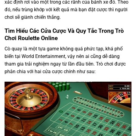
xác định rơi vào một trong các rãnh của bánh xe đó. Theo
đó, nếu trùng khớp với kết quả mà bạn đặt cược thì người
chơi sẽ giành chiến thắng.
Tìm Hiểu Các Cửa Cược Và Quy Tắc Trong Trò
Chơi Roulette Online
Cò quay là một tựa game không quá phức tạp, khá phổ
biến tại World Entertainment, vậy nên ai cũng dễ dàng
tham gia trải nghiệm ngay từ lần đầu tiên. Trò chơi được
phân chia với hai cửa cược chính như sau: